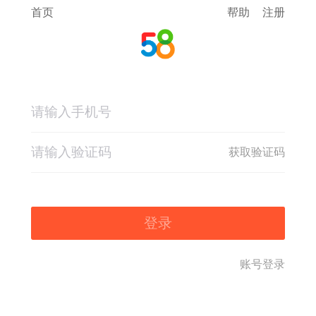
首页
帮助
注册
获取验证码
登录
账号登录