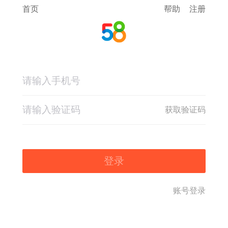
首页
帮助
注册
获取验证码
登录
账号登录