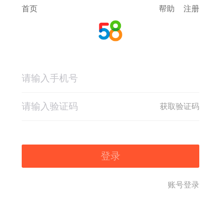
首页
帮助
注册
获取验证码
登录
账号登录