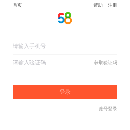
首页
帮助
注册
获取验证码
登录
账号登录