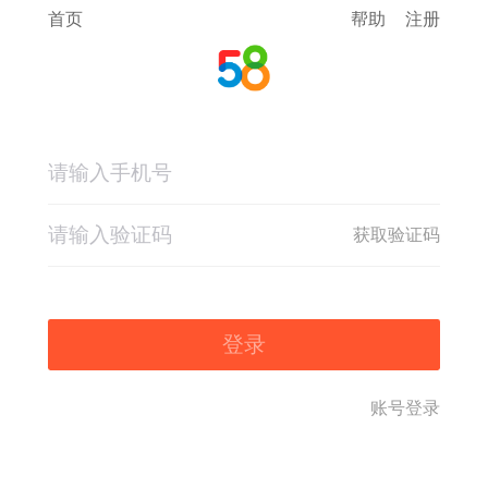
首页
帮助
注册
获取验证码
登录
账号登录