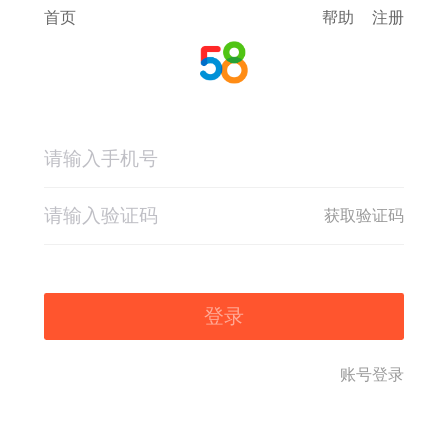
首页
帮助
注册
获取验证码
登录
账号登录