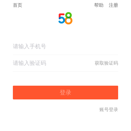
首页
帮助
注册
获取验证码
登录
账号登录