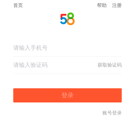
首页
帮助
注册
获取验证码
登录
账号登录