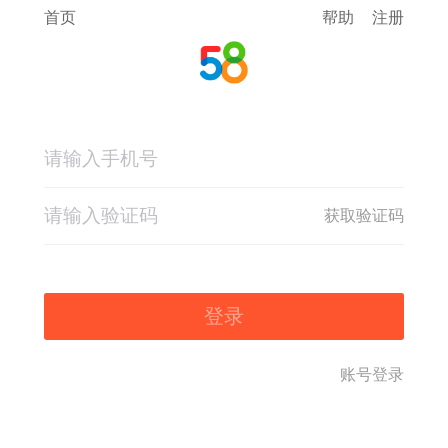
首页
帮助
注册
获取验证码
登录
账号登录