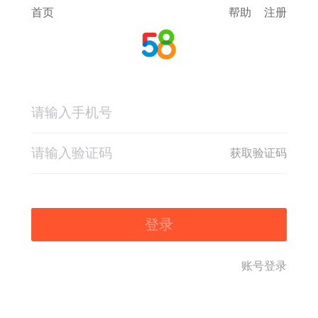
首页
帮助
注册
获取验证码
登录
账号登录