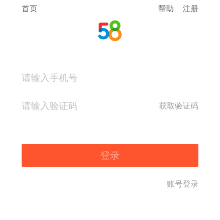
首页
帮助
注册
获取验证码
登录
账号登录