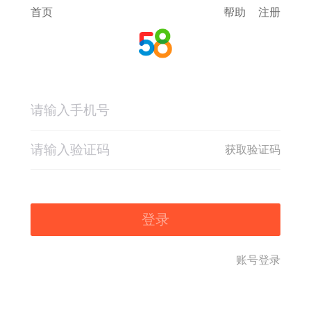
首页
帮助
注册
获取验证码
登录
账号登录