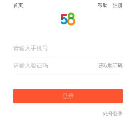
首页
帮助
注册
获取验证码
登录
账号登录