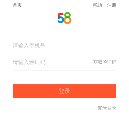
首页
帮助
注册
获取验证码
登录
账号登录