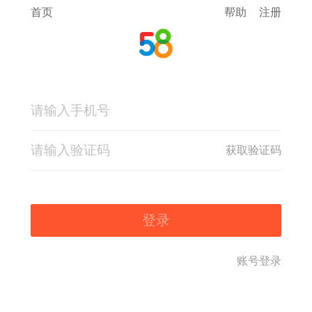
首页
帮助
注册
获取验证码
登录
账号登录