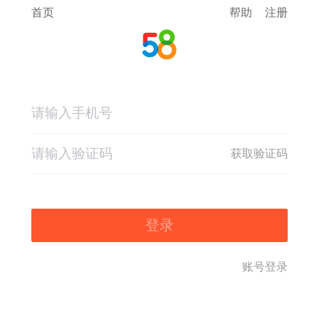
首页
帮助
注册
获取验证码
登录
账号登录