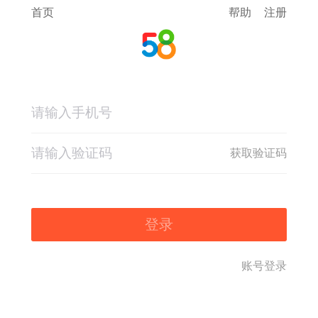
首页
帮助
注册
获取验证码
登录
账号登录