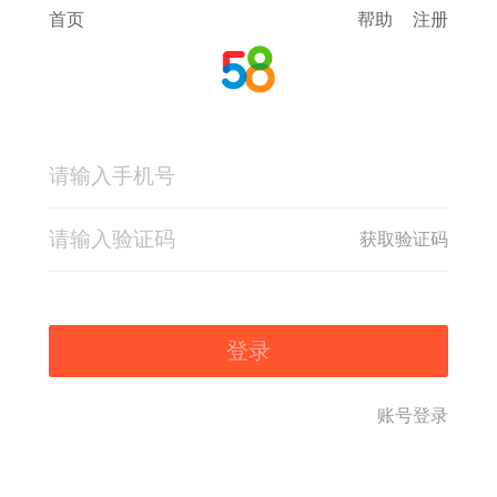
首页
帮助
注册
获取验证码
登录
账号登录