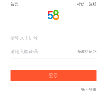
首页
帮助
注册
获取验证码
登录
账号登录