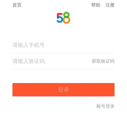
首页
帮助
注册
获取验证码
登录
账号登录