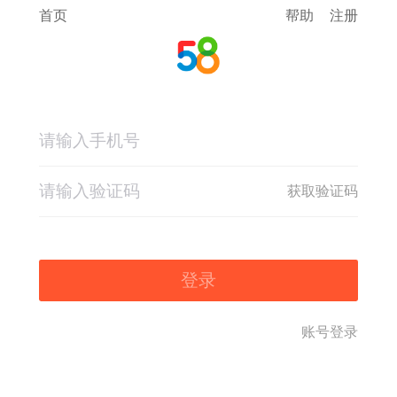
首页
帮助
注册
获取验证码
登录
账号登录