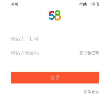
首页
帮助
注册
获取验证码
登录
账号登录