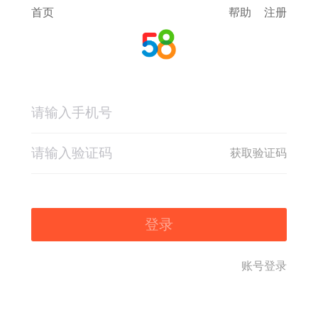
首页
帮助
注册
获取验证码
登录
账号登录