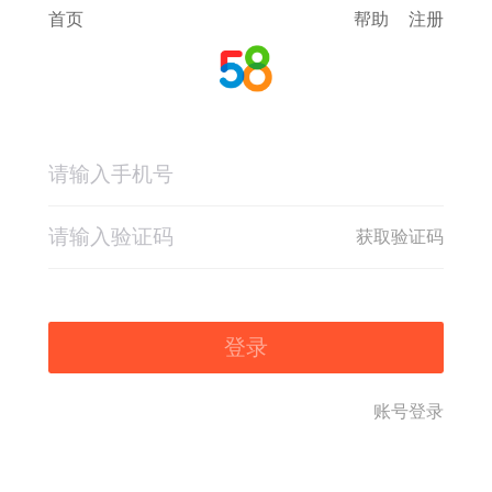
首页
帮助
注册
获取验证码
登录
账号登录