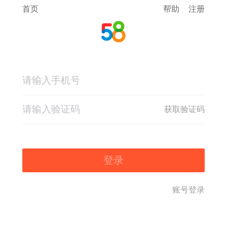
首页
帮助
注册
获取验证码
登录
账号登录